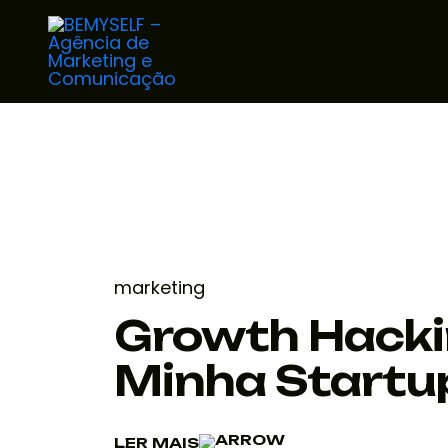
marketing
Growth Hacki
Minha Startu
LER MAIS