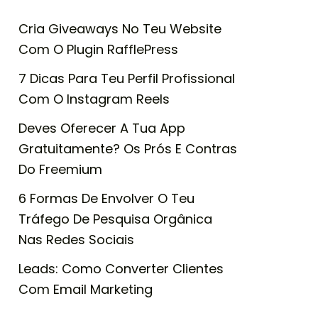
Cria Giveaways No Teu Website
Com O Plugin RafflePress
7 Dicas Para Teu Perfil Profissional
Com O Instagram Reels
Deves Oferecer A Tua App
Gratuitamente? Os Prós E Contras
Do Freemium
6 Formas De Envolver O Teu
Tráfego De Pesquisa Orgânica
Nas Redes Sociais
Leads: Como Converter Clientes
Com Email Marketing