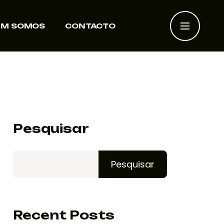
EM SOMOS
CONTACTO
Pesquisar
Pesquisar
Recent Posts