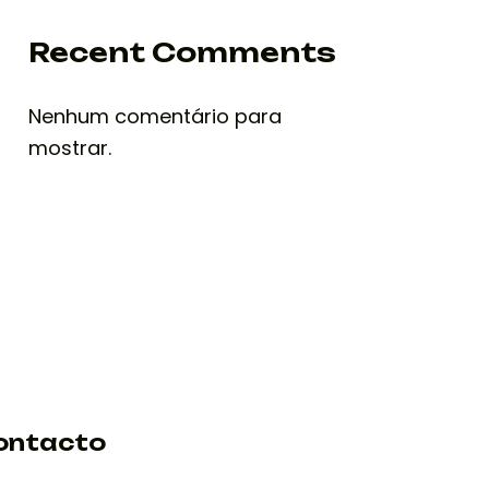
Recent Comments
Nenhum comentário para
mostrar.
ontacto